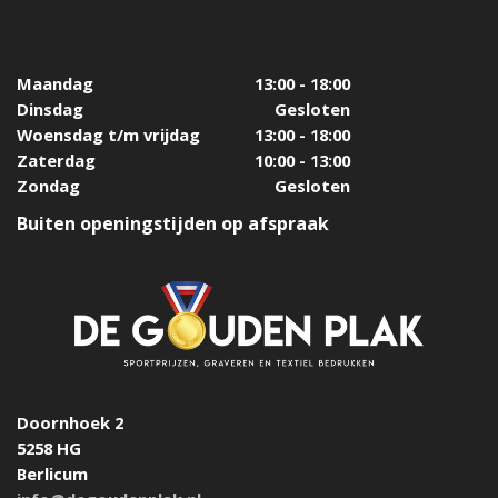
Maandag
13:00 - 18:00
Dinsdag
Gesloten
Woensdag t/m vrijdag
13:00 - 18:00
Zaterdag
10:00 - 13:00
Zondag
Gesloten
Buiten openingstijden op afspraak
Doornhoek 2
5258 HG
Berlicum