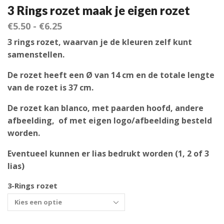
3 Rings rozet maak je eigen rozet
€
5.50
-
€
6.25
3 rings rozet, waarvan je de kleuren zelf kunt
samenstellen.
De rozet heeft een Ø van 14 cm en de totale lengte
van de rozet is 37 cm.
De rozet kan blanco, met paarden hoofd, andere
afbeelding, of met eigen logo/afbeelding besteld
worden.
Eventueel kunnen er lias bedrukt worden (1, 2 of 3
lias)
3-Rings rozet