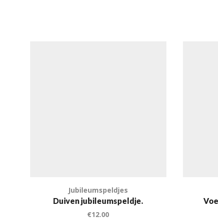
Jubileumspeldjes
Duiven jubileumspeldje.
Voe
€
12.00