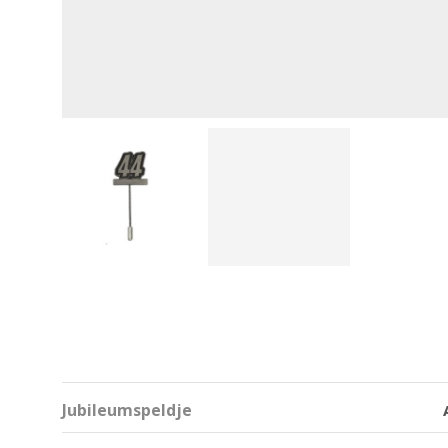
Jubileumspeldje