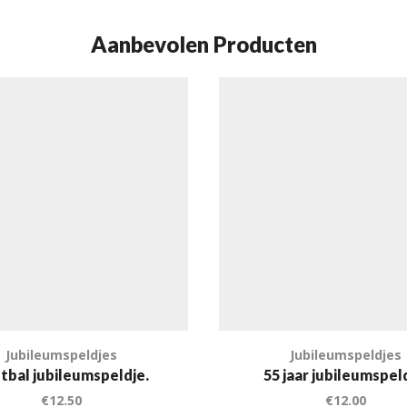
Aanbevolen Producten
Jubileumspeldjes
Jubileumspeldjes
tbal jubileumspeldje.
55 jaar jubileumspel
€
12.50
€
12.00