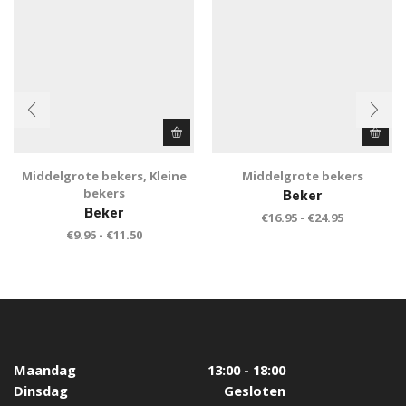
Middelgrote bekers
,
Kleine
Middelgrote bekers
bekers
Beker
Beker
€
16.95
-
€
24.95
€
9.95
-
€
11.50
Maandag
13:00 - 18:00
Dinsdag
Gesloten