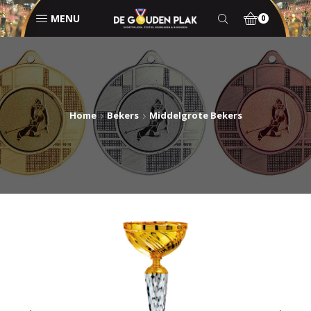
MENU
0
Home
Bekers
Middelgrote Bekers