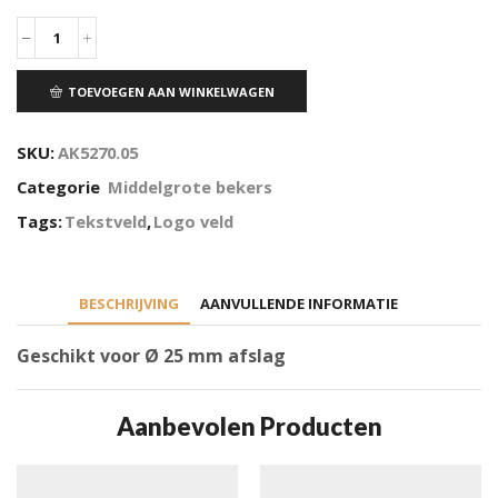
TOEVOEGEN AAN WINKELWAGEN
SKU:
AK5270.05
Categorie
Middelgrote bekers
Tags:
Tekstveld
,
Logo veld
BESCHRIJVING
AANVULLENDE INFORMATIE
Geschikt voor Ø 25 mm afslag
Aanbevolen Producten