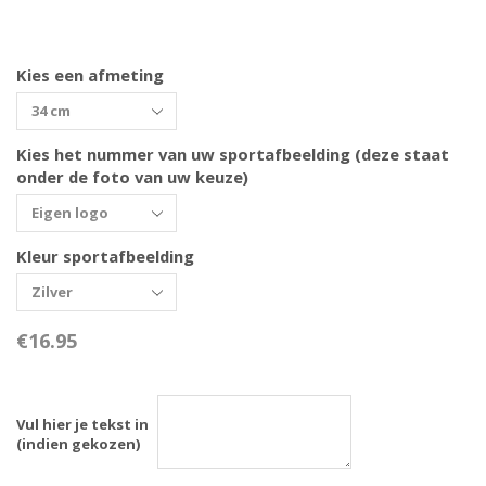
Kies een afmeting
Kies het nummer van uw sportafbeelding (deze staat
onder de foto van uw keuze)
Kleur sportafbeelding
€
16.95
Vul hier je tekst in
(indien gekozen)