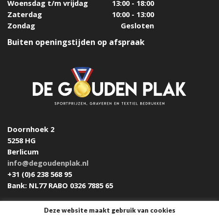
Woensdag t/m vrijdag
13:00 - 18:00
Zaterdag
10:00 - 13:00
Zondag
Gesloten
Buiten openingstijden op afspraak
Doornhoek 2
5258 HG
Berlicum
info@degoudenplak.nl
+31 (0)6 238 568 95
Bank: NL77 RABO 0326 7885 65
Deze website maakt gebruik van cookies