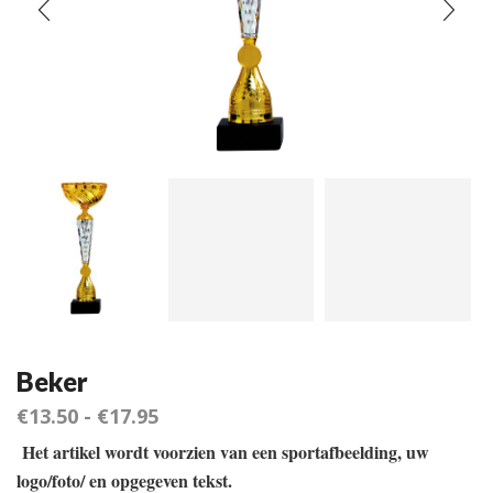
Beker
€
13.50
-
€
17.95
Het artikel wordt voorzien van een sportafbeelding, uw
logo/foto/ en opgegeven tekst.