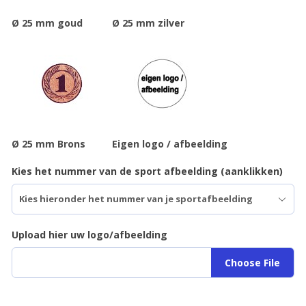
Ø 25 mm goud
Ø 25 mm zilver
Ø 25 mm Brons
Eigen logo / afbeelding
Kies het nummer van de sport afbeelding (aanklikken)
Upload hier uw logo/afbeelding
Choose File