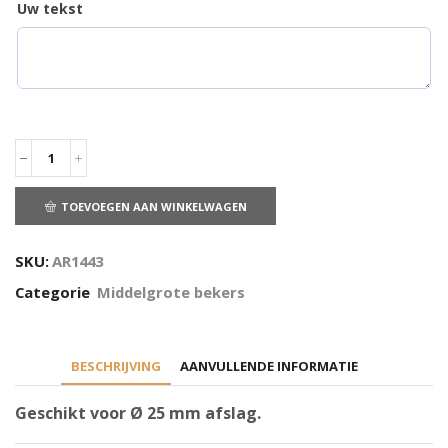
Uw tekst
TOEVOEGEN AAN WINKELWAGEN
SKU:
AR1443
Categorie
Middelgrote bekers
BESCHRIJVING
AANVULLENDE INFORMATIE
Geschikt voor Ø 25 mm afslag.