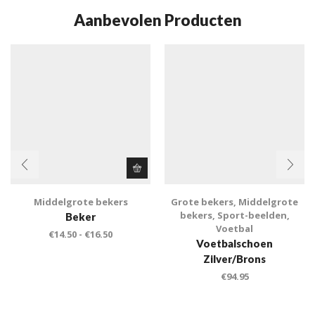
Aanbevolen Producten
Middelgrote bekers
Grote bekers
,
Middelgrote
bekers
,
Sport-beelden
,
Beker
Voetbal
€
14.50
-
€
16.50
Voetbalschoen
Zilver/Brons
€
94.95