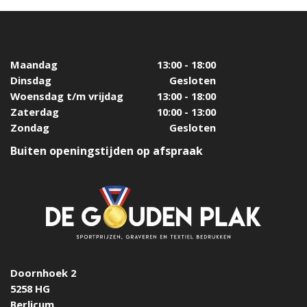
Maandag
13:00 - 18:00
Dinsdag
Gesloten
Woensdag t/m vrijdag
13:00 - 18:00
Zaterdag
10:00 - 13:00
Zondag
Gesloten
Buiten openingstijden op afspraak
Doornhoek 2
5258 HG
Berlicum