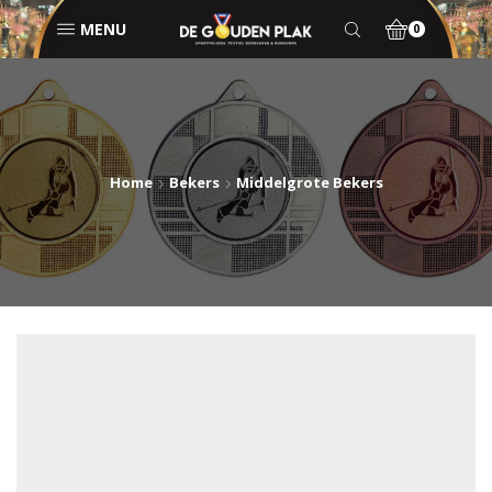
MENU
0
Home
Bekers
Middelgrote Bekers