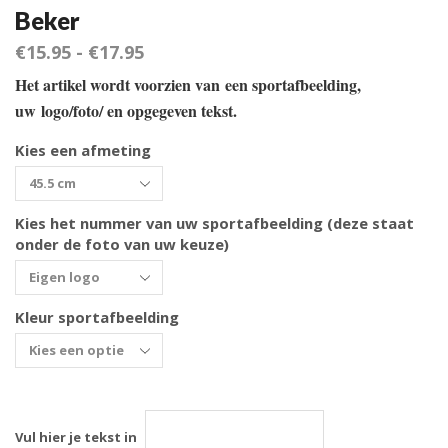
Beker
€
15.95
-
€
17.95
Het artikel wordt voorzien van een sportafbeelding,
uw logo/foto/ en opgegeven tekst.
Kies een afmeting
Kies het nummer van uw sportafbeelding (deze staat
onder de foto van uw keuze)
Kleur sportafbeelding
Vul hier je tekst in