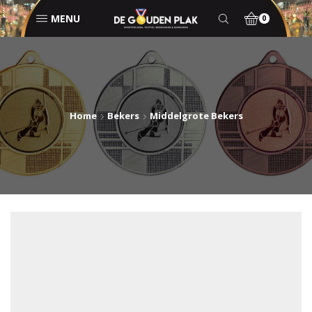
MENU
0
Home
Bekers
Middelgrote Bekers