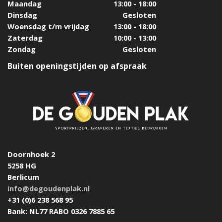
Maandag
13:00 - 18:00
Dinsdag
Gesloten
Woensdag t/m vrijdag
13:00 - 18:00
Zaterdag
10:00 - 13:00
Zondag
Gesloten
Buiten openingstijden op afspraak
Doornhoek 2
5258 HG
Berlicum
info@degoudenplak.nl
+31 (0)6 238 568 95
Bank: NL77 RABO 0326 7885 65