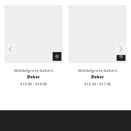
Middelgrote bekers
Middelgrote bekers
Beker
Beker
€
13.95
-
€
19.95
€
13.50
-
€
17.95