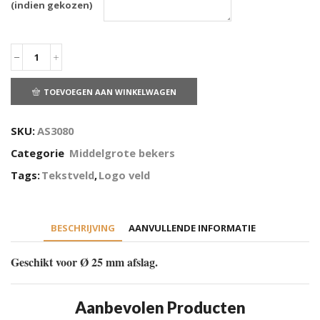
(indien gekozen)
TOEVOEGEN AAN WINKELWAGEN
SKU:
AS3080
Categorie
Middelgrote bekers
Tags:
Tekstveld
,
Logo veld
BESCHRIJVING
AANVULLENDE INFORMATIE
Geschikt voor Ø 25 mm afslag.
Aanbevolen Producten