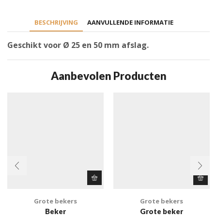
BESCHRIJVING
AANVULLENDE INFORMATIE
Geschikt voor Ø 25 en 50 mm afslag.
Aanbevolen Producten
Grote bekers
Grote bekers
Beker
Grote beker