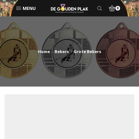
MENU
0
Home
Bekers
Grote Bekers