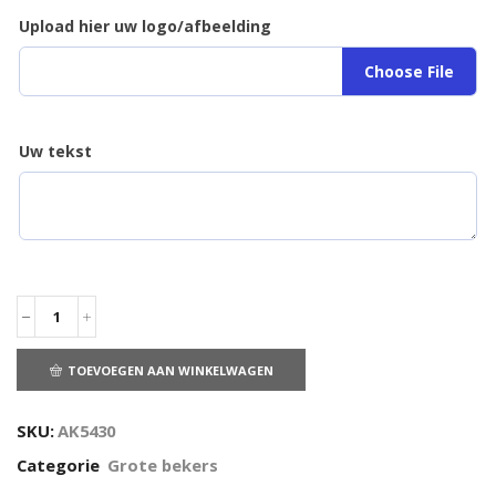
Upload hier uw logo/afbeelding
Choose File
Uw tekst
TOEVOEGEN AAN WINKELWAGEN
SKU:
AK5430
Categorie
Grote bekers