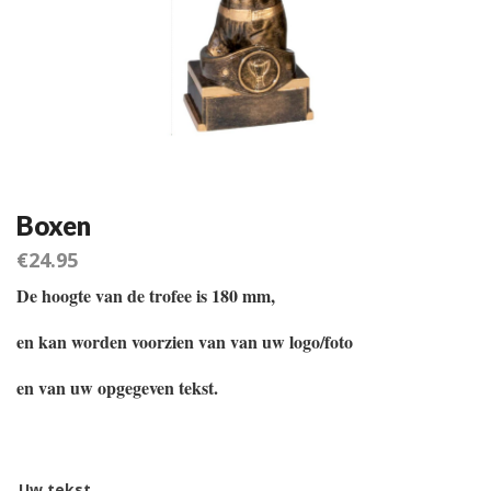
Boxen
€
24.95
De hoogte van de trofee is 180 mm,
en kan worden voorzien van van uw logo/foto
en van uw opgegeven tekst.
Uw tekst