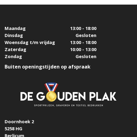
Maandag
13:00 - 18:00
Dinsdag
Gesloten
Woensdag t/m vrijdag
13:00 - 18:00
Zaterdag
10:00 - 13:00
Zondag
Gesloten
Buiten openingstijden op afspraak
Doornhoek 2
5258 HG
Berlicum