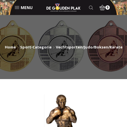
MENU
0
Home
Sport-Categorie
Vechtsporten/Judo/Boksen/Karate