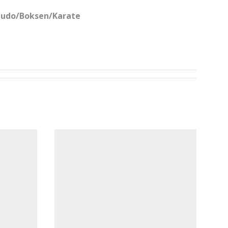
Judo/Boksen/Karate