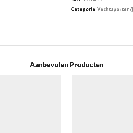
Categorie
Vechtsporten/
Aanbevolen Producten