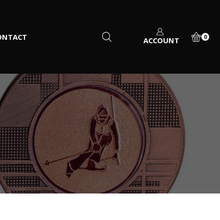
ONTACT
0
ACCOUNT