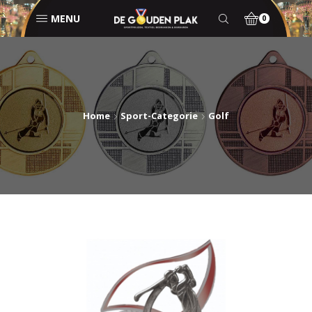
MENU
0
Home
Sport-Categorie
Golf