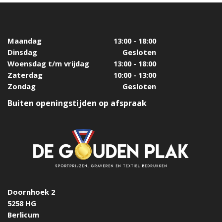
Maandag
13:00 - 18:00
Dinsdag
Gesloten
Woensdag t/m vrijdag
13:00 - 18:00
Zaterdag
10:00 - 13:00
Zondag
Gesloten
Buiten openingstijden op afspraak
Doornhoek 2
5258 HG
Berlicum