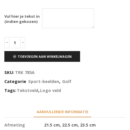
Vul hier je tekst in
(indien gekozen)
TOEVOEGEN AAN WINKELWAGEN
SKU:
TRK 785A
Categorie
Sport-beelden
,
Golf
Tags:
Tekstveld
,
Logo veld
AANVULLENDE INFORMATIE
Afmeting
21.5 cm, 22.5 cm, 23.5 cm