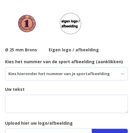
Ø 25 mm Brons
Eigen logo / afbeelding
Kies het nummer van de sport afbeelding (aanklikken)
Uw tekst
Upload hier uw logo/afbeelding