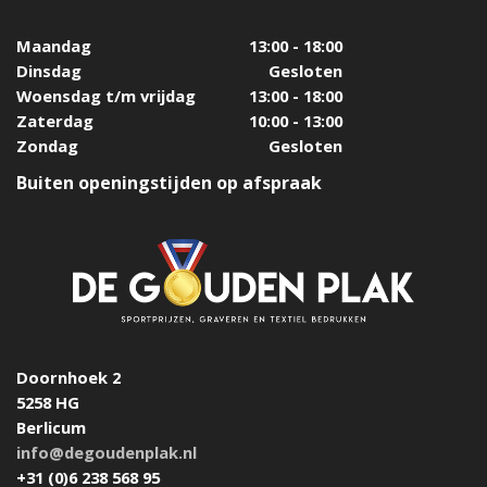
Maandag
13:00 - 18:00
Dinsdag
Gesloten
Woensdag t/m vrijdag
13:00 - 18:00
Zaterdag
10:00 - 13:00
Zondag
Gesloten
Buiten openingstijden op afspraak
Doornhoek 2
5258 HG
Berlicum
info@degoudenplak.nl
+31 (0)6 238 568 95