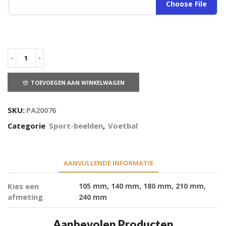
Choose File
TOEVOEGEN AAN WINKELWAGEN
SKU:
PA20076
Categorie
Sport-beelden
,
Voetbal
AANVULLENDE INFORMATIE
Kies een
105 mm, 140 mm, 180 mm, 210 mm,
afmeting
240 mm
Aanbevolen Producten