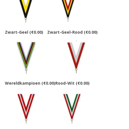
Zwart-Geel
(€0.00)
Zwart-Geel-Rood
(€0.00)
Wereldkampioen
(€0.00)
Rood-Wit
(€0.00)