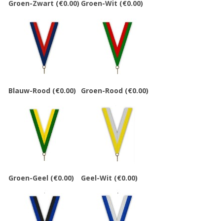
Groen-Zwart
(€0.00)
Groen-Wit
(€0.00)
Blauw-Rood
(€0.00)
Groen-Rood
(€0.00)
Groen-Geel
(€0.00)
Geel-Wit
(€0.00)