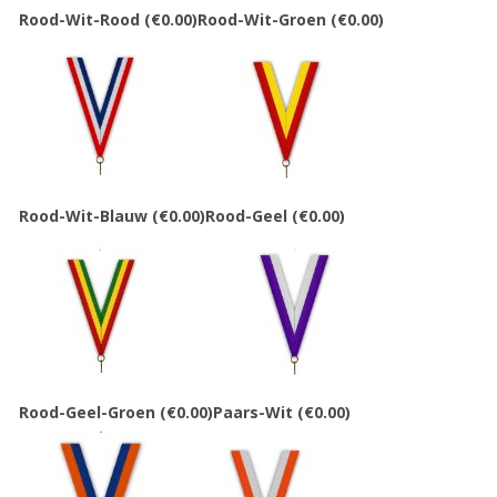
Rood-Wit-Rood
(€0.00)
Rood-Wit-Groen
(€0.00)
Rood-Wit-Blauw
(€0.00)
Rood-Geel
(€0.00)
Rood-Geel-Groen
(€0.00)
Paars-Wit
(€0.00)