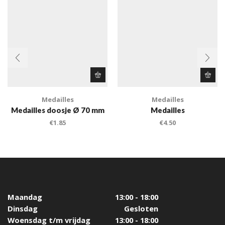
Medailles
Medailles
Medailles doosje Ø 70 mm
Medailles
€
1.85
€
4.50
Maandag
13:00 - 18:00
Dinsdag
Gesloten
Woensdag t/m vrijdag
13:00 - 18:00