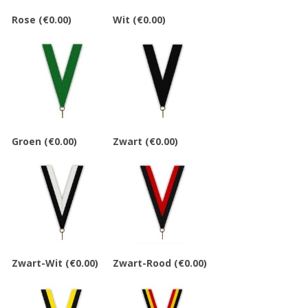
Rose
(€0.00)
Wit
(€0.00)
Groen
(€0.00)
Zwart
(€0.00)
Zwart-Wit
(€0.00)
Zwart-Rood
(€0.00)