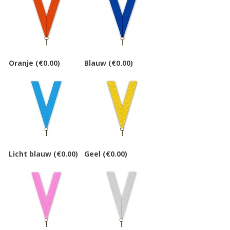
Oranje
(€0.00)
Blauw
(€0.00)
Licht blauw
(€0.00)
Geel
(€0.00)