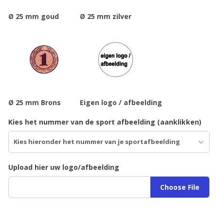
Ø 25 mm goud
Ø 25 mm zilver
Ø 25 mm Brons
Eigen logo / afbeelding
Kies het nummer van de sport afbeelding (aanklikken)
Upload hier uw logo/afbeelding
Choose File