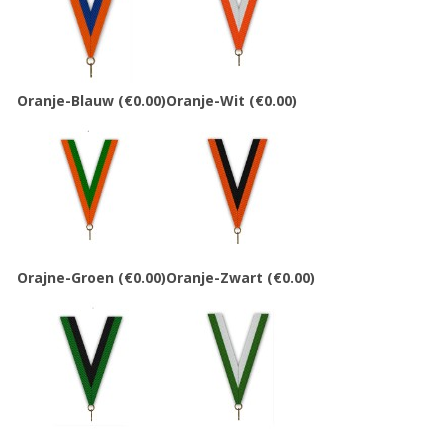
Oranje-Blauw
(€0.00)
Oranje-Wit
(€0.00)
Orajne-Groen
(€0.00)
Oranje-Zwart
(€0.00)