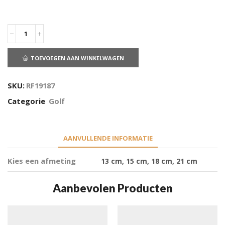
TOEVOEGEN AAN WINKELWAGEN
SKU:
RF19187
Categorie
Golf
AANVULLENDE INFORMATIE
Kies een afmeting
13 cm, 15 cm, 18 cm, 21 cm
Aanbevolen Producten