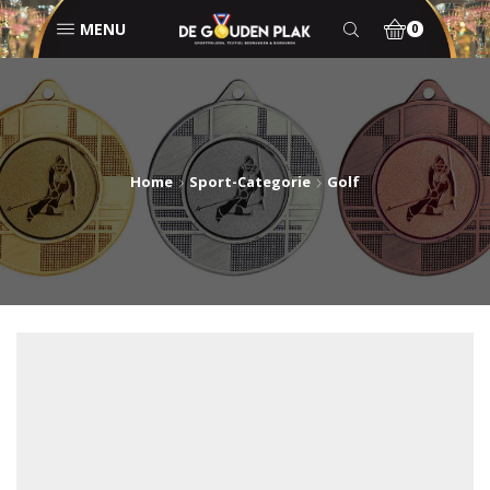
MENU
0
Home
Sport-Categorie
Golf