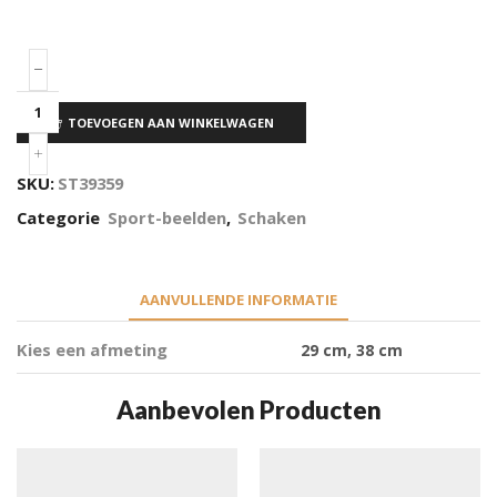
TOEVOEGEN AAN WINKELWAGEN
SKU:
ST39359
Categorie
Sport-beelden
,
Schaken
AANVULLENDE INFORMATIE
Kies een afmeting
29 cm, 38 cm
Aanbevolen Producten