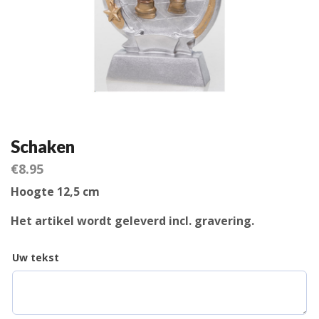
Schaken
€
8.95
Hoogte 12,5 cm
Het artikel wordt geleverd incl. gravering.
Uw tekst