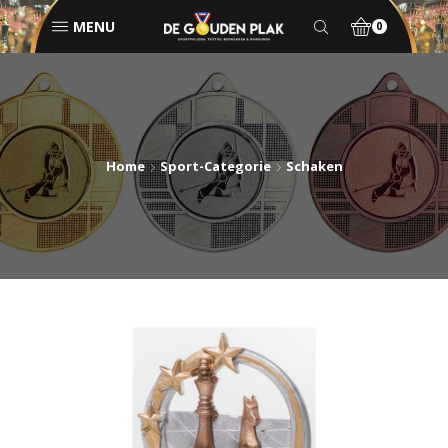
MENU
0
Home
Sport-Categorie
Schaken