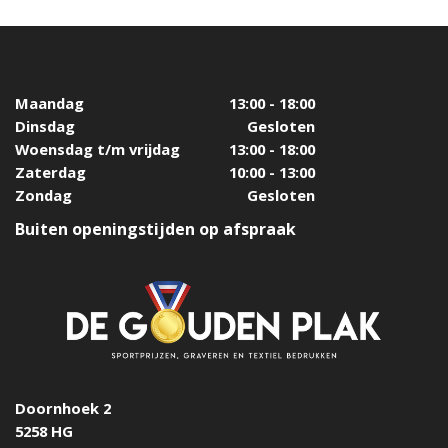
Maandag
13:00 - 18:00
Dinsdag
Gesloten
Woensdag t/m vrijdag
13:00 - 18:00
Zaterdag
10:00 - 13:00
Zondag
Gesloten
Buiten openingstijden op afspraak
Doornhoek 2
5258 HG