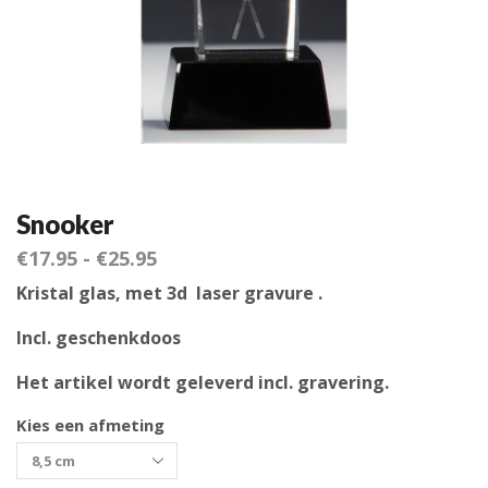
Snooker
€
17.95
-
€
25.95
Kristal glas, met 3d laser gravure .
Incl. geschenkdoos
Het artikel wordt geleverd incl. gravering.
Kies een afmeting