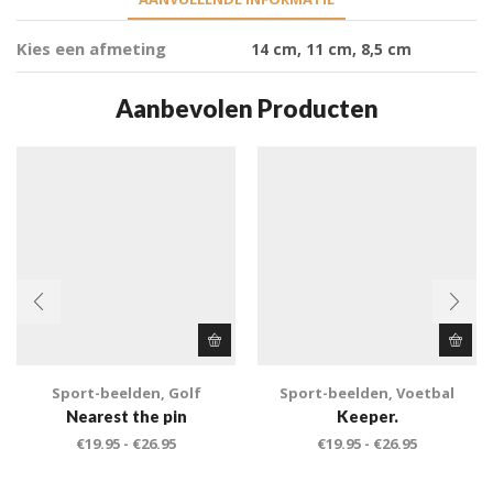
Kies een afmeting
14 cm, 11 cm, 8,5 cm
Aanbevolen Producten
Sport-beelden
,
Golf
Sport-beelden
,
Voetbal
Nearest the pin
Keeper.
€
19.95
-
€
26.95
€
19.95
-
€
26.95