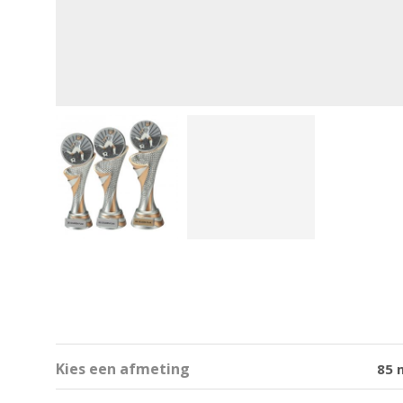
Kies een afmeting
85 