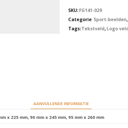
SKU:
FG141-029
Categorie
Sport-beelden
Tags:
Tekstveld
,
Logo vel
AANVULLENDE INFORMATIE
mm x 225 mm, 90 mm x 245 mm, 95 mm x 260 mm