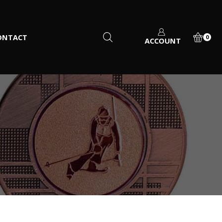
ONTACT
0
ACCOUNT