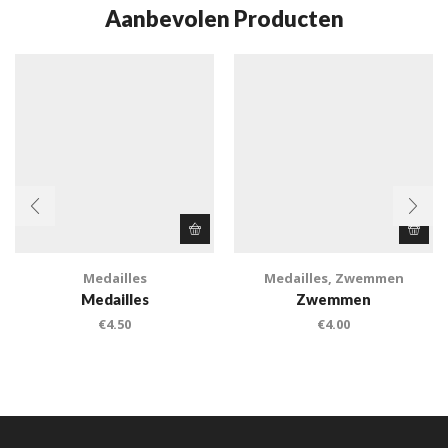
Aanbevolen Producten
Medailles
Medailles
,
Zwemmen
Medailles
Zwemmen
€
4.50
€
4.00