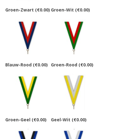
Groen-Zwart
(€0.00)
Groen-Wit
(€0.00)
Blauw-Rood
(€0.00)
Groen-Rood
(€0.00)
Groen-Geel
(€0.00)
Geel-Wit
(€0.00)