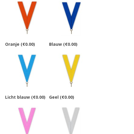
Oranje
(€0.00)
Blauw
(€0.00)
Licht blauw
(€0.00)
Geel
(€0.00)