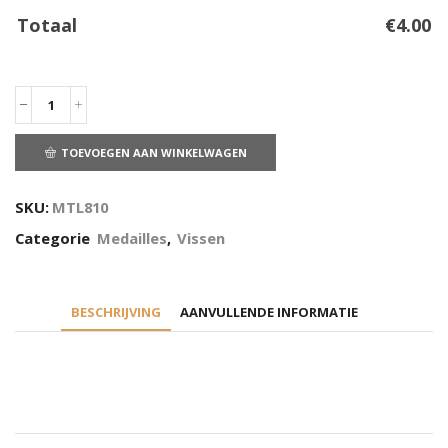
Totaal
€
4.00
TOEVOEGEN AAN WINKELWAGEN
SKU:
MTL810
Categorie
Medailles
,
Vissen
BESCHRIJVING
AANVULLENDE INFORMATIE