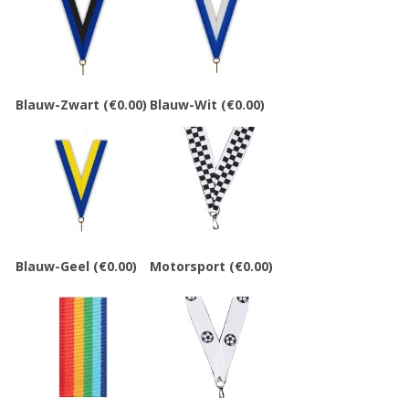
Blauw-Zwart
(€0.00)
Blauw-Wit
(€0.00)
Blauw-Geel
(€0.00)
Motorsport
(€0.00)