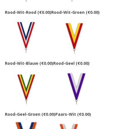
Rood-Wit-Rood
(€0.00)
Rood-Wit-Groen
(€0.00)
Rood-Wit-Blauw
(€0.00)
Rood-Geel
(€0.00)
Rood-Geel-Groen
(€0.00)
Paars-Wit
(€0.00)