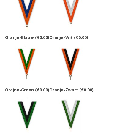
Oranje-Blauw
(€0.00)
Oranje-Wit
(€0.00)
Orajne-Groen
(€0.00)
Oranje-Zwart
(€0.00)