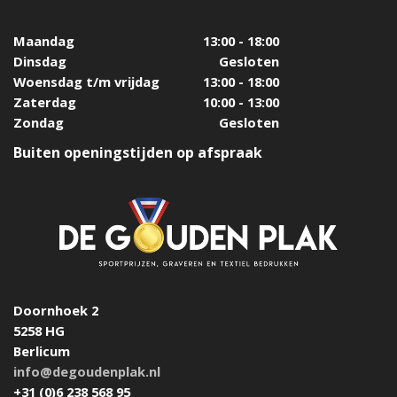
Maandag
13:00 - 18:00
Dinsdag
Gesloten
Woensdag t/m vrijdag
13:00 - 18:00
Zaterdag
10:00 - 13:00
Zondag
Gesloten
Buiten openingstijden op afspraak
Doornhoek 2
5258 HG
Berlicum
info@degoudenplak.nl
+31 (0)6 238 568 95