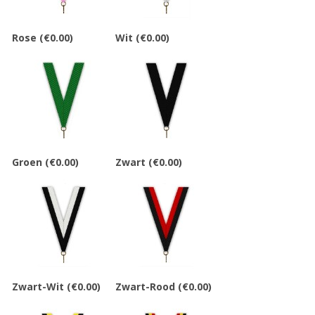
Rose
(€0.00)
Wit
(€0.00)
Groen
(€0.00)
Zwart
(€0.00)
Zwart-Wit
(€0.00)
Zwart-Rood
(€0.00)