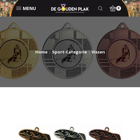
MENU
0
Home
Sport-Categorie
Vissen