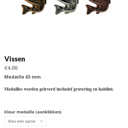
Vissen
€
4.00
Medaille 65 mm
Medailles worden geleverd inclusief gravering en halslint.
Kleur medaille (aanklikken)