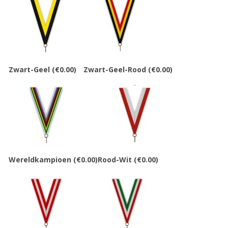
Zwart-Geel
(€0.00)
Zwart-Geel-Rood
(€0.00)
Wereldkampioen
(€0.00)
Rood-Wit
(€0.00)