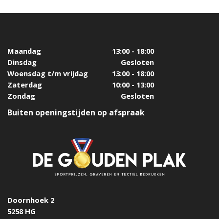
Maandag
13:00 - 18:00
Dinsdag
Gesloten
Woensdag t/m vrijdag
13:00 - 18:00
Zaterdag
10:00 - 13:00
Zondag
Gesloten
Buiten openingstijden op afspraak
Doornhoek 2
5258 HG