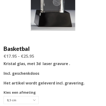
Basketbal
€
17.95
-
€
25.95
Kristal glas, met 3d laser gravure .
Incl. geschenkdoos
Het artikel wordt geleverd incl. gravering.
Kies een afmeting