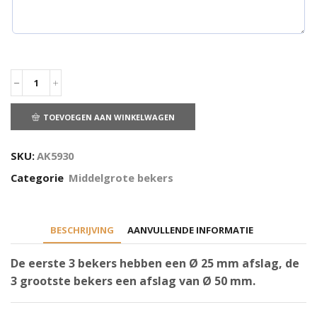
TOEVOEGEN AAN WINKELWAGEN
SKU:
AK5930
Categorie
Middelgrote bekers
BESCHRIJVING
AANVULLENDE INFORMATIE
De eerste 3 bekers hebben een Ø 25 mm afslag, de
3 grootste bekers een afslag van Ø 50 mm.