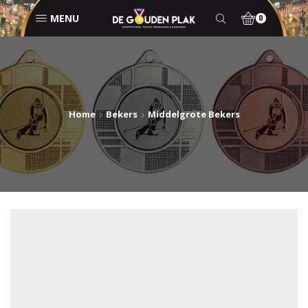
MENU
0
Home
Bekers
Middelgrote Bekers