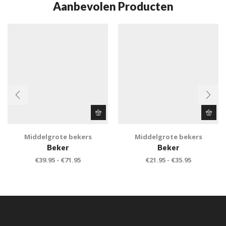
Aanbevolen Producten
Middelgrote bekers
Middelgrote bekers
Beker
Beker
€
39.95
-
€
71.95
€
21.95
-
€
35.95