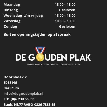
Maandag
13:00 - 18:00
Dinsdag
Gesloten
Woensdag t/m vrijdag
13:00 - 18:00
Zaterdag
10:00 - 13:00
Zondag
Gesloten
Buiten openingstijden op afspraak
Doornhoek 2
5258 HG
Berlicum
info@degoudenplak.nl
+31 (0)6 238 568 95
Bank: NL77 RABO 0326 7885 65