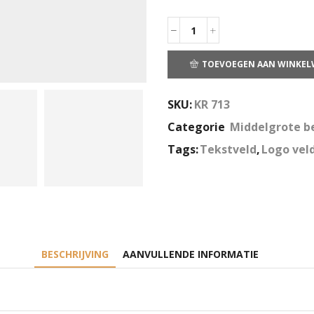
TOEVOEGEN AAN WINKE
SKU:
KR 713
Categorie
Middelgrote b
Tags:
Tekstveld
,
Logo vel
BESCHRIJVING
AANVULLENDE INFORMATIE