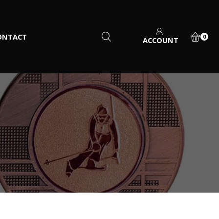
ONTACT
0
ACCOUNT