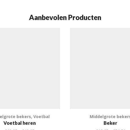
Aanbevolen Producten
elgrote bekers
,
Voetbal
Middelgrote beker
Voetbal heren
Beker