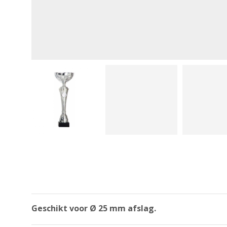
Geschikt voor Ø 25 mm afslag.