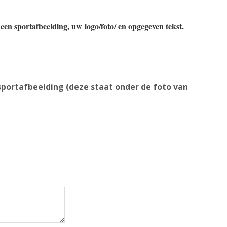
een sportafbeelding, uw logo/foto/ en opgegeven tekst.
portafbeelding (deze staat onder de foto van