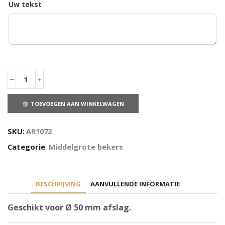
Uw tekst
TOEVOEGEN AAN WINKELWAGEN
SKU:
AR1072
Categorie
Middelgrote bekers
BESCHRIJVING
AANVULLENDE INFORMATIE
Geschikt voor Ø 50 mm afslag.