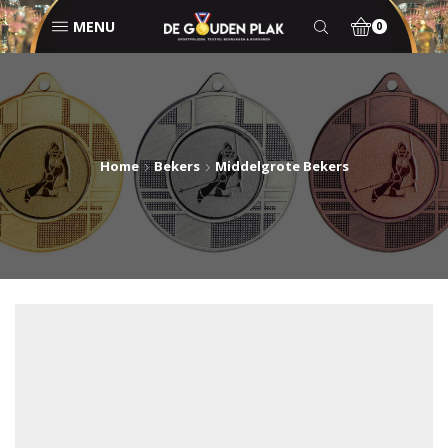
MENU
0
Home
Bekers
Middelgrote Bekers