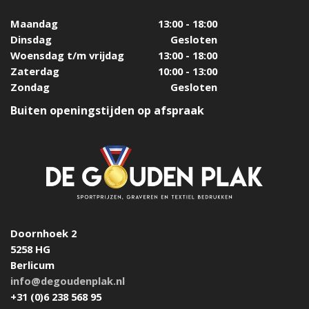
Maandag
13:00 - 18:00
Dinsdag
Gesloten
Woensdag t/m vrijdag
13:00 - 18:00
Zaterdag
10:00 - 13:00
Zondag
Gesloten
Buiten openingstijden op afspraak
Doornhoek 2
5258 HG
Berlicum
info@degoudenplak.nl
+31 (0)6 238 568 95