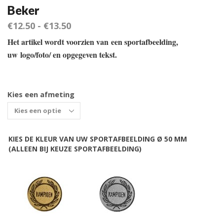
Beker
€
12.50
-
€
13.50
Het artikel wordt voorzien van een sportafbeelding,
uw logo/foto/ en opgegeven tekst.
Kies een afmeting
KIES DE KLEUR VAN UW SPORTAFBEELDING Ø 50 MM
(ALLEEN BIJ KEUZE SPORTAFBEELDING)