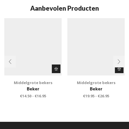
Aanbevolen Producten
Middelgrote bekers
Middelgrote bekers
Beker
Beker
€
14.50
-
€
16.95
€
19.95
-
€
26.95