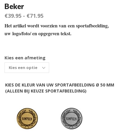
Beker
€
39.95
-
€
71.95
Het artikel wordt voorzien van een sportafbeelding,
uw logo/foto/ en opgegeven tekst.
Kies een afmeting
KIES DE KLEUR VAN UW SPORTAFBEELDING Ø 50 MM
(ALLEEN BIJ KEUZE SPORTAFBEELDING)