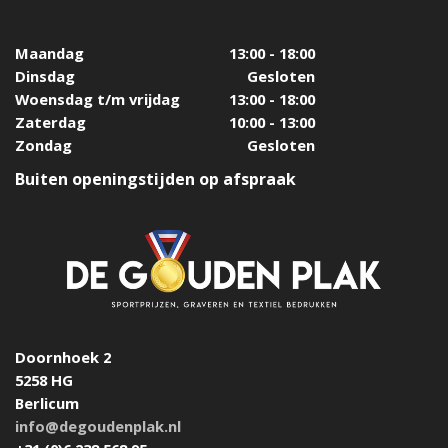
Maandag
13:00 - 18:00
Dinsdag
Gesloten
Woensdag t/m vrijdag
13:00 - 18:00
Zaterdag
10:00 - 13:00
Zondag
Gesloten
Buiten openingstijden op afspraak
Doornhoek 2
5258 HG
Berlicum
info@degoudenplak.nl