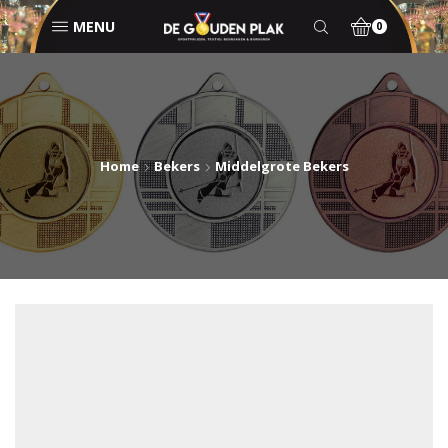
MENU
0
Home
Bekers
Middelgrote Bekers