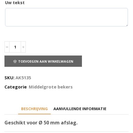
Uw tekst
TOEVOEGEN AAN WINKELWAGEN
SKU:
AK5135
Categorie
Middelgrote bekers
BESCHRIJVING
AANVULLENDE INFORMATIE
Geschikt voor Ø 50 mm afslag.