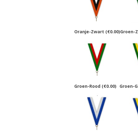
Oranje-Zwart
(€0.00)
Groen-
Groen-Rood
(€0.00)
Groen-G