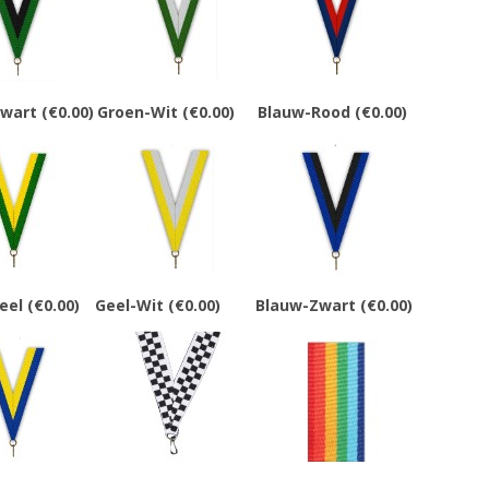
Zwart
(€0.00)
Groen-Wit
(€0.00)
Blauw-Rood
(€0.00)
eel
(€0.00)
Geel-Wit
(€0.00)
Blauw-Zwart
(€0.00)