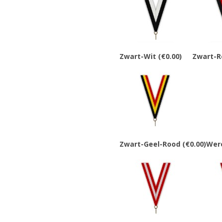
Zwart-Wit
(€0.00)
Zwart-R
Zwart-Geel-Rood
(€0.00)
Wer