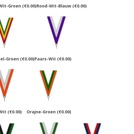
Wit-Groen
(€0.00)
Rood-Wit-Blauw
(€0.00)
el-Groen
(€0.00)
Paars-Wit
(€0.00)
Wit
(€0.00)
Orajne-Groen
(€0.00)