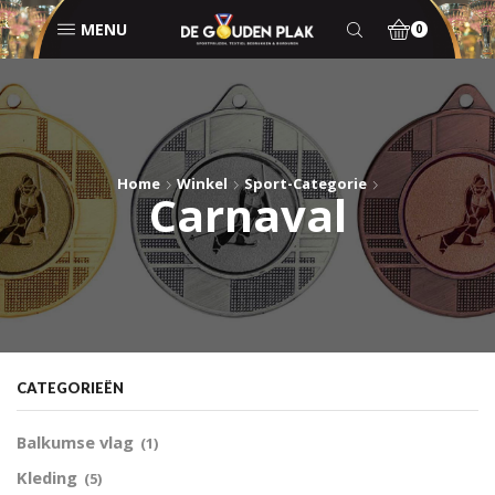
MENU
0
Home
Winkel
Sport-Categorie
Carnaval
CATEGORIEËN
Balkumse vlag
(1)
Kleding
(5)