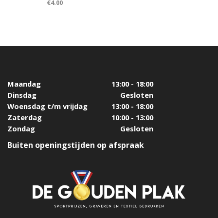
€
4.00
Maandag
13:00 - 18:00
Dinsdag
Gesloten
Woensdag t/m vrijdag
13:00 - 18:00
Zaterdag
10:00 - 13:00
Zondag
Gesloten
Buiten openingstijden op afspraak