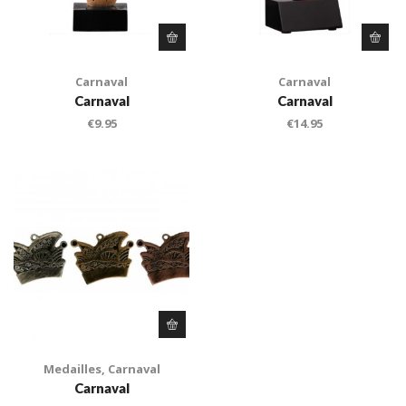
Carnaval
Carnaval
Carnaval
Carnaval
€
9.95
€
14.95
Medailles
,
Carnaval
Carnaval