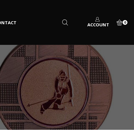
ONTACT
0
ACCOUNT