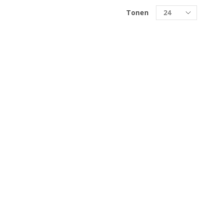
Tonen