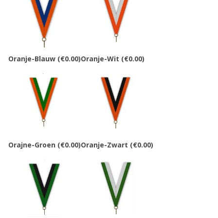
Oranje-Blauw
(€0.00)
Oranje-Wit
(€0.00)
Orajne-Groen
(€0.00)
Oranje-Zwart
(€0.00)