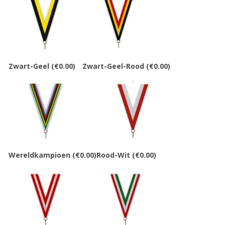
Zwart-Geel
(€0.00)
Zwart-Geel-Rood
(€0.00)
Wereldkampioen
(€0.00)
Rood-Wit
(€0.00)