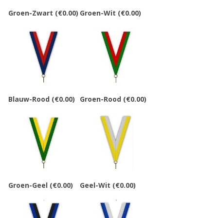
Groen-Zwart
(€0.00)
Groen-Wit
(€0.00)
Blauw-Rood
(€0.00)
Groen-Rood
(€0.00)
Groen-Geel
(€0.00)
Geel-Wit
(€0.00)