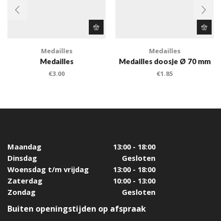
Medailles
Medailles
Medailles
Medailles doosje Ø 70 mm
€
3.00
€
1.85
Maandag
13:00 - 18:00
Dinsdag
Gesloten
Woensdag t/m vrijdag
13:00 - 18:00
Zaterdag
10:00 - 13:00
Zondag
Gesloten
Buiten openingstijden op afspraak