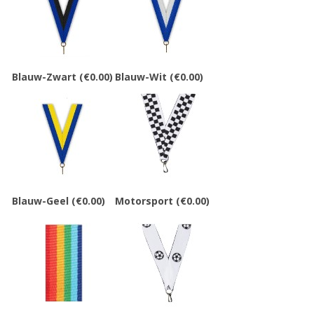
Blauw-Zwart
(€0.00)
Blauw-Wit
(€0.00)
Blauw-Geel
(€0.00)
Motorsport
(€0.00)