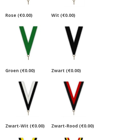
Rose
(€0.00)
Wit
(€0.00)
Groen
(€0.00)
Zwart
(€0.00)
Zwart-Wit
(€0.00)
Zwart-Rood
(€0.00)