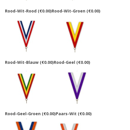
Rood-Wit-Rood
(€0.00)
Rood-Wit-Groen
(€0.00)
Rood-Wit-Blauw
(€0.00)
Rood-Geel
(€0.00)
Rood-Geel-Groen
(€0.00)
Paars-Wit
(€0.00)