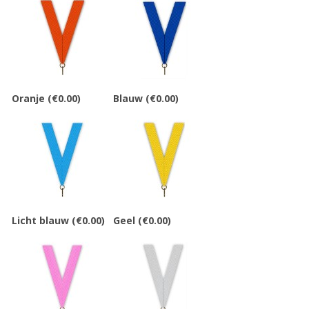
Oranje
(€0.00)
Blauw
(€0.00)
Licht blauw
(€0.00)
Geel
(€0.00)