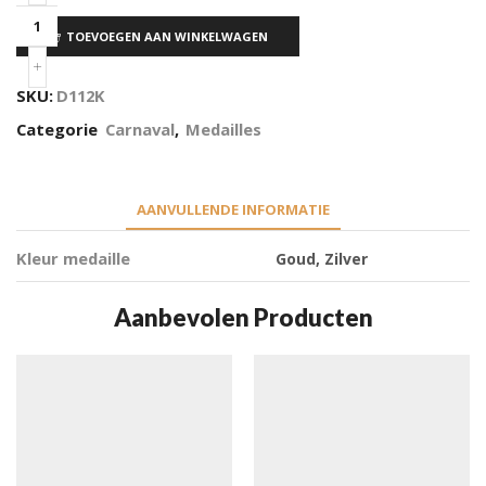
TOEVOEGEN AAN WINKELWAGEN
SKU:
D112K
Categorie
Carnaval
,
Medailles
AANVULLENDE INFORMATIE
Kleur medaille
Goud, Zilver
Aanbevolen Producten