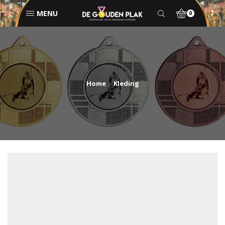
MENU
0
Home
Kleding