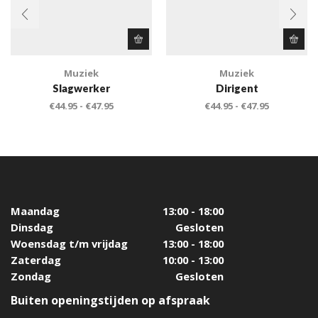
Muziek
Muziek
Slagwerker
Dirigent
€
44.95
-
€
47.95
€
44.95
-
€
47.95
Maandag
13:00 - 18:00
Dinsdag
Gesloten
Woensdag t/m vrijdag
13:00 - 18:00
Zaterdag
10:00 - 13:00
Zondag
Gesloten
Buiten openingstijden op afspraak