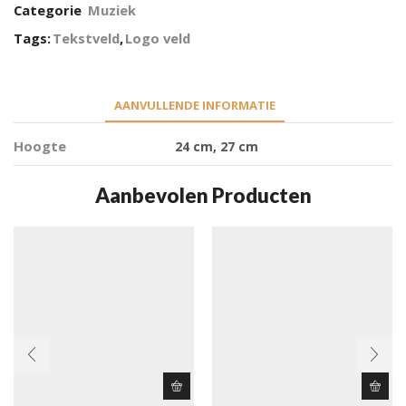
Categorie
Muziek
Tags:
Tekstveld
,
Logo veld
AANVULLENDE INFORMATIE
Hoogte
24 cm, 27 cm
Aanbevolen Producten