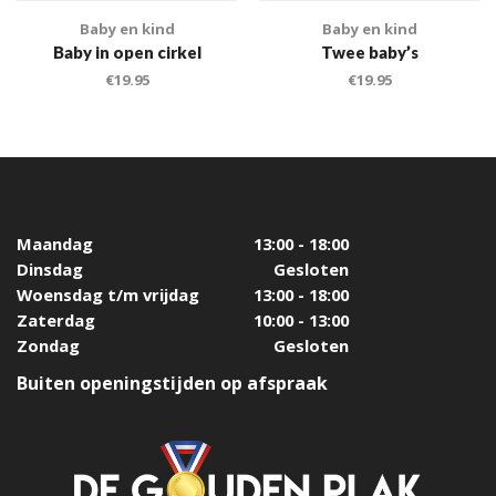
Baby en kind
Baby en kind
Baby in open cirkel
Twee baby’s
€
19.95
€
19.95
Maandag
13:00 - 18:00
Dinsdag
Gesloten
Woensdag t/m vrijdag
13:00 - 18:00
Zaterdag
10:00 - 13:00
Zondag
Gesloten
Buiten openingstijden op afspraak