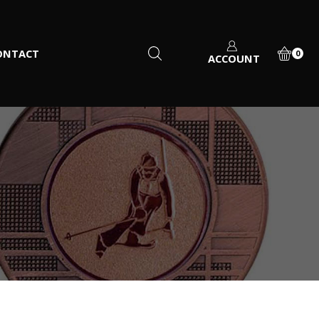
ONTACT
0
ACCOUNT