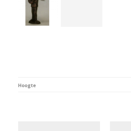
Hoogte