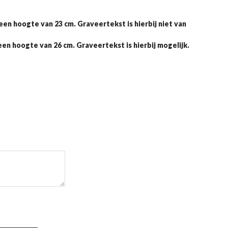
en hoogte van 23 cm. Graveertekst is hierbij niet van
en hoogte van 26 cm. Graveertekst is hierbij mogelijk.