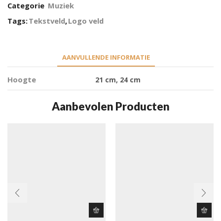
Categorie
Muziek
Tags:
Tekstveld
,
Logo veld
AANVULLENDE INFORMATIE
Hoogte
21 cm, 24 cm
Aanbevolen Producten