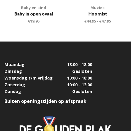
Baby en kind
Muziek
Baby in open ovaal
Hoornist
€
19.95
€
44.95
-
€
47.95
Maandag
13:00 - 18:00
Dinsdag
Gesloten
Woensdag t/m vrijdag
13:00 - 18:00
Zaterdag
10:00 - 13:00
Zondag
Gesloten
Buiten openingstijden op afspraak