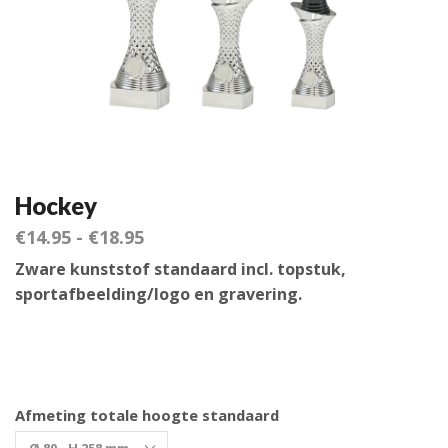
Hockey
€
14.95
-
€
18.95
Zware kunststof standaard incl. topstuk,
sportafbeelding/logo en gravering.
Afmeting totale hoogte standaard