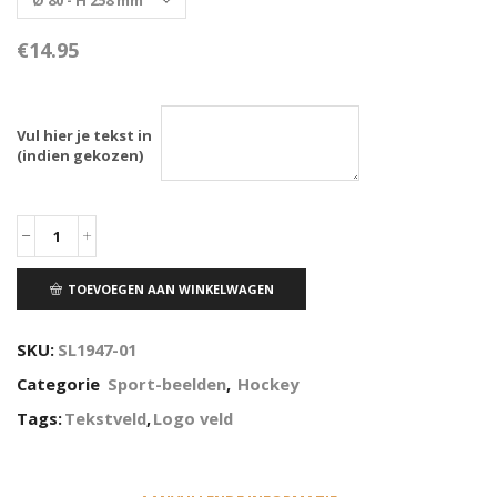
€
14.95
Vul hier je tekst in
(indien gekozen)
TOEVOEGEN AAN WINKELWAGEN
SKU:
SL1947-01
Categorie
Sport-beelden
,
Hockey
Tags:
Tekstveld
,
Logo veld