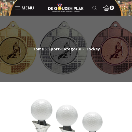
MENU
0
Home
Sport-Categorie
Hockey