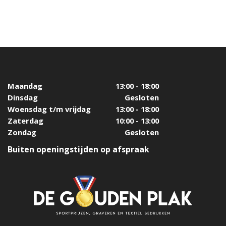
Maandag
13:00 - 18:00
Dinsdag
Gesloten
Woensdag t/m vrijdag
13:00 - 18:00
Zaterdag
10:00 - 13:00
Zondag
Gesloten
Buiten openingstijden op afspraak