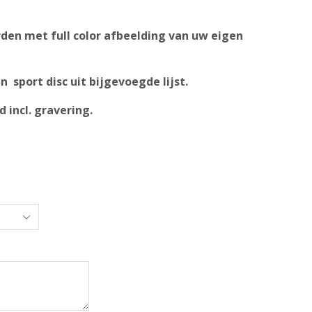
den met full color afbeelding van uw eigen
 sport disc uit bijgevoegde lijst.
 incl. gravering.