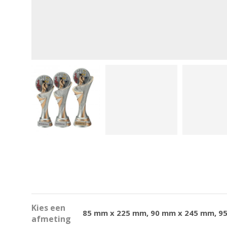
Kies een
85 mm x 225 mm, 90 mm x 245 mm, 9
afmeting