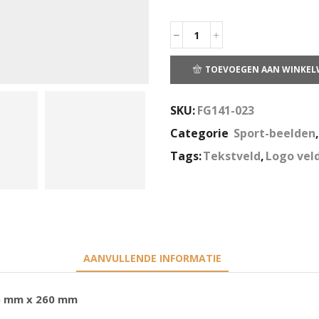
TOEVOEGEN AAN WINKE
SKU:
FG141-023
Categorie
Sport-beelden
Tags:
Tekstveld
,
Logo vel
AANVULLENDE INFORMATIE
5 mm x 260 mm