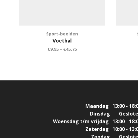
Sport-beelden
Voetbal
€
9.95
-
€
45.75
Maandag
13:00 - 18:
Dinsdag
Geslot
Woensdag t/m vrijdag
13:00 - 18:
Zaterdag
10:00 - 13:
Zondag
Geslot