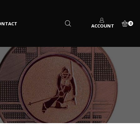
ONTACT
0
ACCOUNT