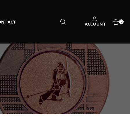
ONTACT
0
ACCOUNT