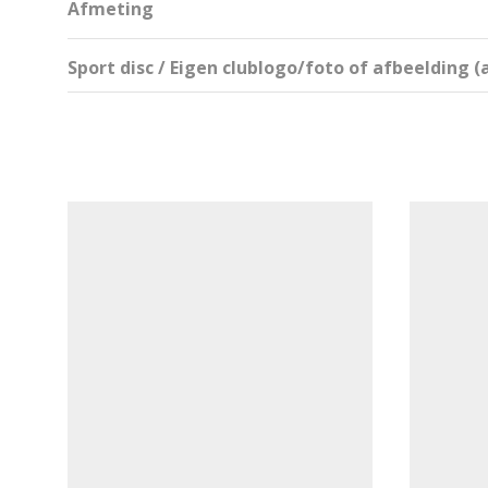
Afmeting
Sport disc / Eigen clublogo/foto of afbeelding 