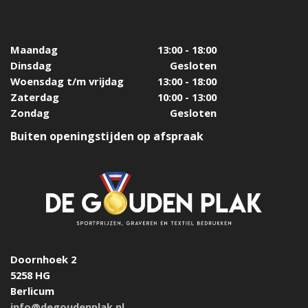
Maandag
13:00 - 18:00
Dinsdag
Gesloten
Woensdag t/m vrijdag
13:00 - 18:00
Zaterdag
10:00 - 13:00
Zondag
Gesloten
Buiten openingstijden op afspraak
Doornhoek 2
5258 HG
Berlicum
info@degoudenplak.nl