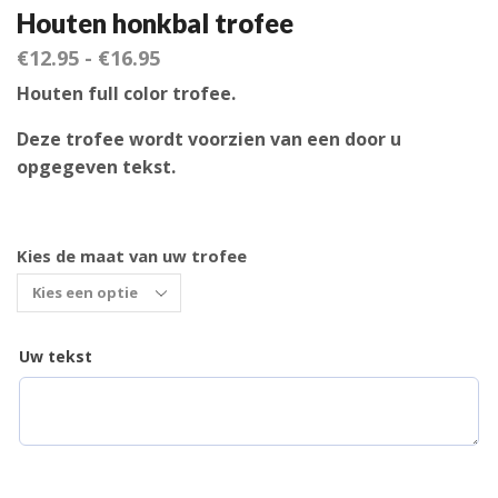
Houten honkbal trofee
€
12.95
-
€
16.95
Houten full color trofee.
Deze trofee wordt voorzien van een door u
opgegeven tekst.
Kies de maat van uw trofee
Uw tekst