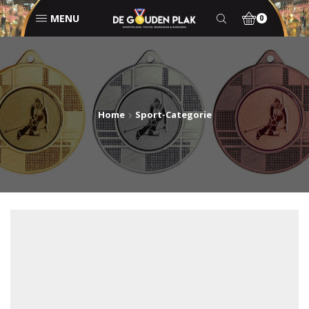
MENU
0
Home
Sport-Categorie