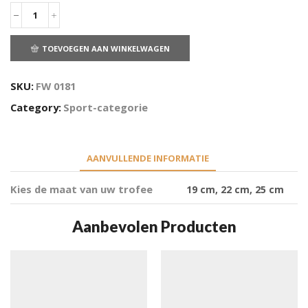
TOEVOEGEN AAN WINKELWAGEN
SKU:
FW 0181
Category:
Sport-categorie
AANVULLENDE INFORMATIE
Kies de maat van uw trofee
19 cm, 22 cm, 25 cm
Aanbevolen Producten