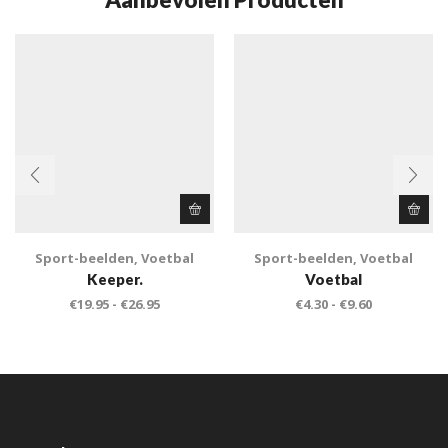
Sport-beelden
,
Voetbal
Sport-beelden
,
Voetbal
Keeper.
Voetbal
€
19.95
-
€
26.95
€
4.30
-
€
9.60