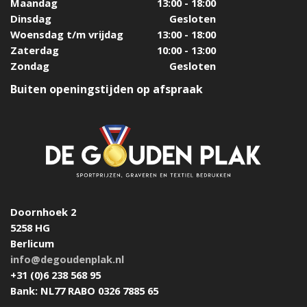
Maandag
13:00 - 18:00
Dinsdag
Gesloten
Woensdag t/m vrijdag
13:00 - 18:00
Zaterdag
10:00 - 13:00
Zondag
Gesloten
Buiten openingstijden op afspraak
Doornhoek 2
5258 HG
Berlicum
info@degoudenplak.nl
+31 (0)6 238 568 95
Bank: NL77 RABO 0326 7885 65