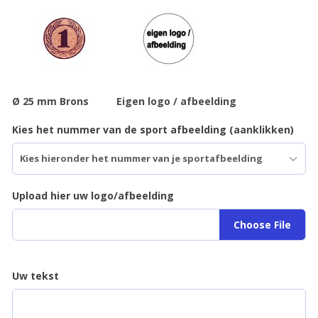
Ø 25 mm Brons
Eigen logo / afbeelding
Kies het nummer van de sport afbeelding (aanklikken)
Upload hier uw logo/afbeelding
Choose File
Uw tekst