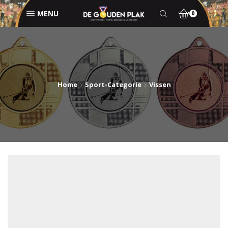
MENU
0
Home
Sport-Categorie
Vissen