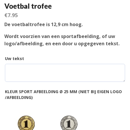
Voetbal trofee
€
7.95
De voetbaltrofee is 12,9 cm hoog.
Wordt voorzien van een sportafbeelding, of uw
logo/afbeelding, en een door u opgegeven tekst.
Uw tekst
KLEUR SPORT AFBEELDING Ø 25 MM (NIET BIJ EIGEN LOGO
/AFBEELDING)