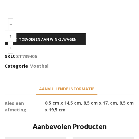
TOEVOEGEN AAN WINKELWAGEN
SKU:
ST739406
Categorie
Voetbal
AANVULLENDE INFORMATIE
Kies een
8,5 cm x 14,5 cm, 8,5 cm x 17. cm, 8,5 cm
afmeting
x 19,5 cm
Aanbevolen Producten