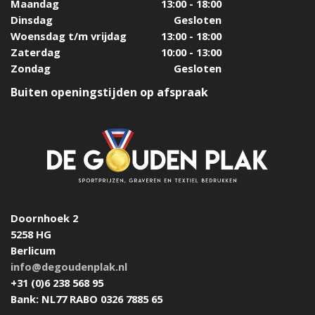
Maandag
13:00 - 18:00
Dinsdag
Gesloten
Woensdag t/m vrijdag
13:00 - 18:00
Zaterdag
10:00 - 13:00
Zondag
Gesloten
Buiten openingstijden op afspraak
Doornhoek 2
5258 HG
Berlicum
info@degoudenplak.nl
+31 (0)6 238 568 95
Bank: NL77 RABO 0326 7885 65