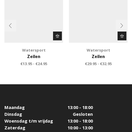
Watersport
Watersport
Zeilen
Zeilen
€
13.95
-
€
24.95
€
29.95
-
€
32.95
Maandag
13:00 - 18:00
Dinsdag
Gesloten
Woensdag t/m vrijdag
13:00 - 18:00
Zaterdag
10:00 - 13:00