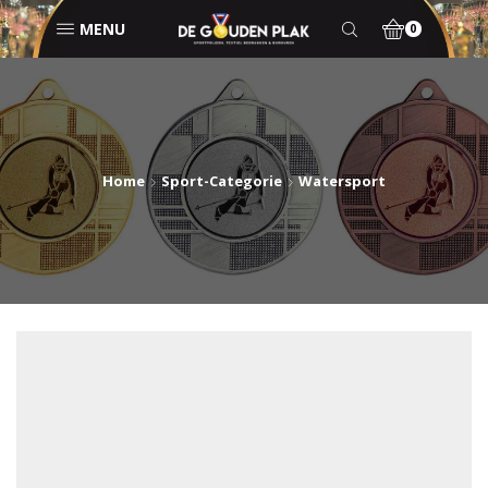
MENU
0
Home
Sport-Categorie
Watersport