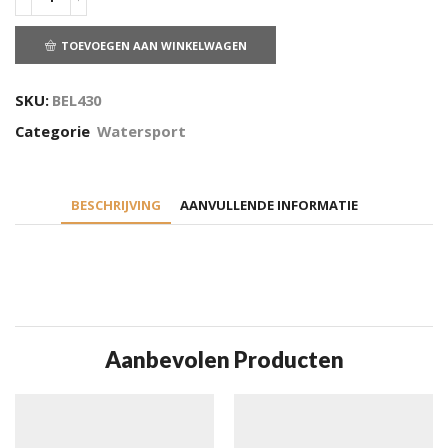
TOEVOEGEN AAN WINKELWAGEN
SKU:
BEL430
Categorie
Watersport
BESCHRIJVING
AANVULLENDE INFORMATIE
Aanbevolen Producten