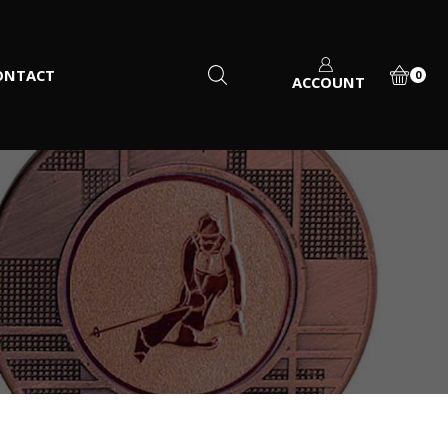
ONTACT
0
ACCOUNT