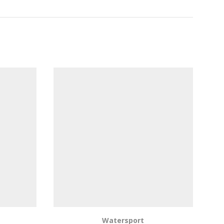
Watersport