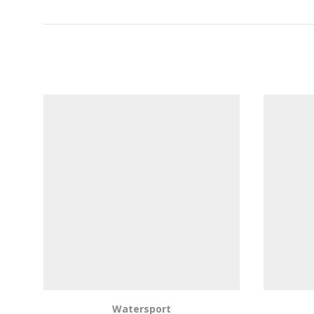
Watersport