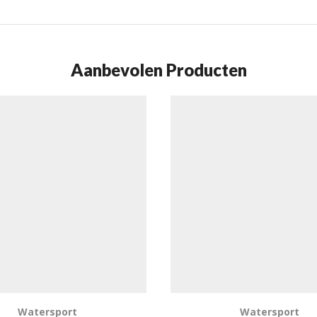
Aanbevolen Producten
Watersport
Watersport