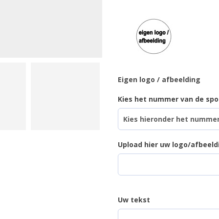
Eigen logo / afbeelding
Kies het nummer van de spor
Upload hier uw logo/afbeeld
Uw tekst